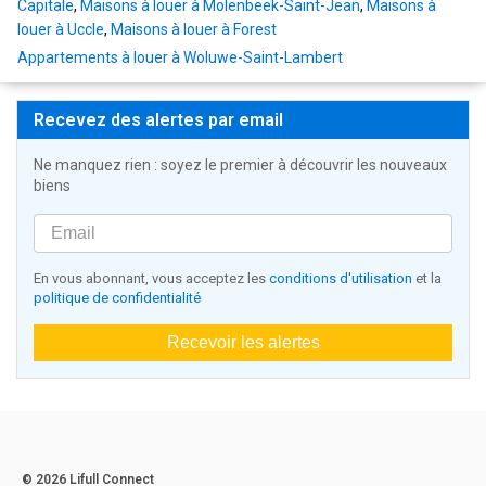
Capitale
,
Maisons à louer à Molenbeek-Saint-Jean
,
Maisons à
louer à Uccle
,
Maisons à louer à Forest
Appartements à louer à Woluwe-Saint-Lambert
Recevez des alertes par email
Ne manquez rien : soyez le premier à découvrir les nouveaux
biens
En vous abonnant, vous acceptez les
conditions d'utilisation
et la
politique de confidentialité
Recevoir les alertes
© 2026 Lifull Connect