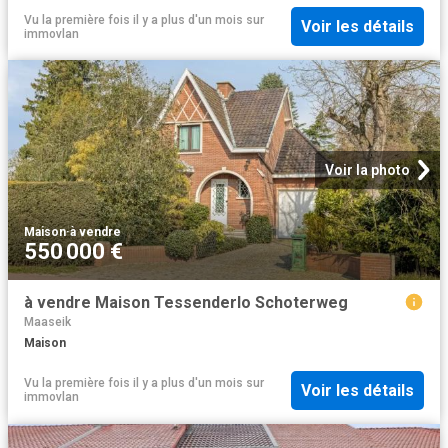
Vu la première fois il y a plus d'un mois
sur
Voir les détails
immovlan
Voir la photo
Maison
·
à vendre
550 000 €
à vendre Maison Tessenderlo Schoterweg
Maaseik
Maison
Vu la première fois il y a plus d'un mois
sur
Voir les détails
immovlan