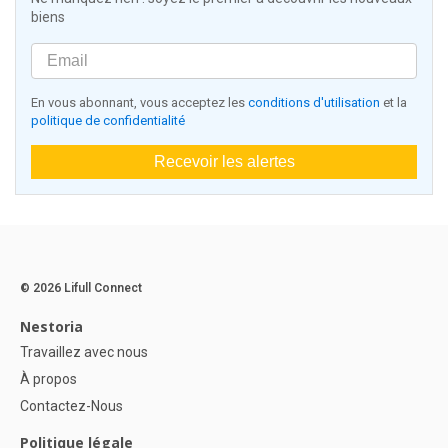
biens
En vous abonnant, vous acceptez les
conditions d'utilisation
et la
politique de confidentialité
Recevoir les alertes
© 2026 Lifull Connect
Nestoria
Travaillez avec nous
À propos
Contactez-Nous
Politique légale