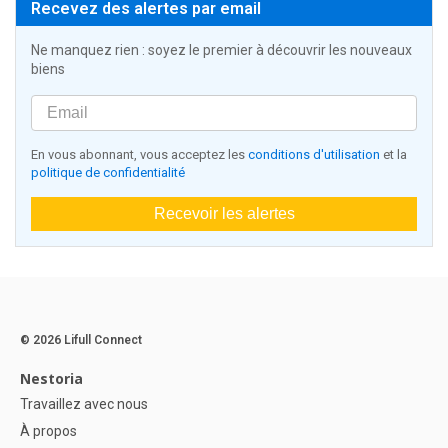
Recevez des alertes par email
Ne manquez rien : soyez le premier à découvrir les nouveaux
biens
En vous abonnant, vous acceptez les
conditions d'utilisation
et la
politique de confidentialité
Recevoir les alertes
© 2026 Lifull Connect
Nestoria
Travaillez avec nous
À propos