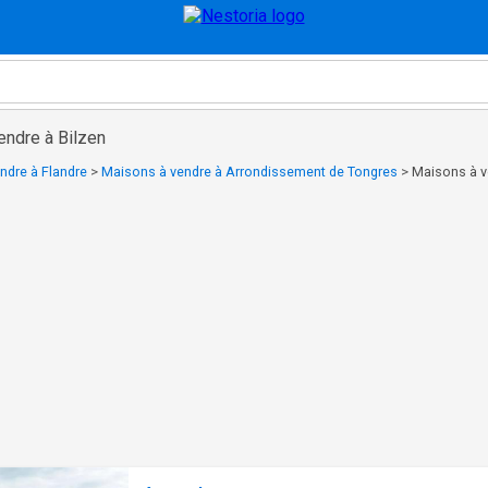
endre à Bilzen
ndre à Flandre
>
Maisons à vendre à Arrondissement de Tongres
>
Maisons à v