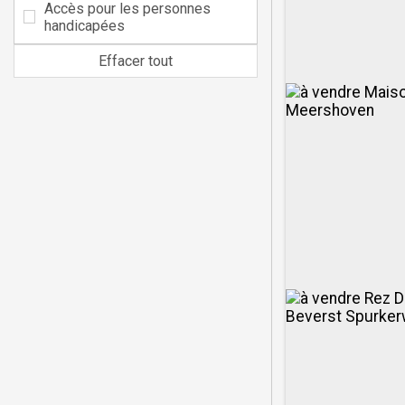
Accès pour les personnes
handicapées
Effacer tout