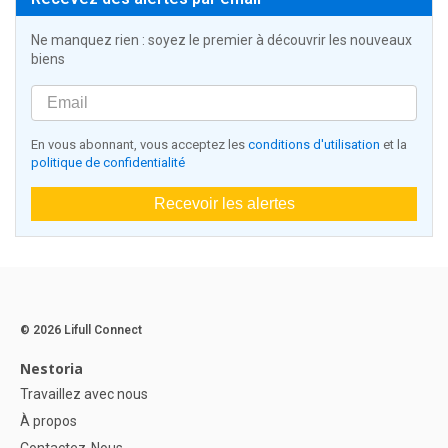
Ne manquez rien : soyez le premier à découvrir les nouveaux
biens
En vous abonnant, vous acceptez les
conditions d'utilisation
et la
politique de confidentialité
Recevoir les alertes
© 2026 Lifull Connect
Nestoria
Travaillez avec nous
À propos