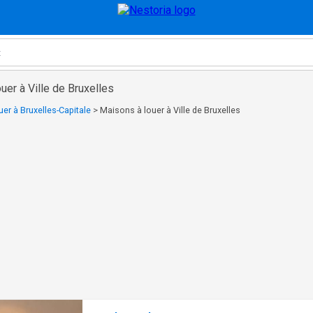
uer à Ville de Bruxelles
er à Bruxelles-Capitale
>
Maisons à louer à Ville de Bruxelles