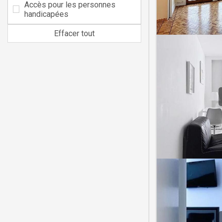
Accès pour les personnes
handicapées
Effacer tout