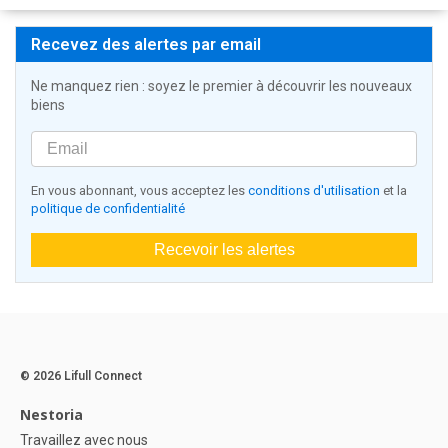
Recevez des alertes par email
Ne manquez rien : soyez le premier à découvrir les nouveaux
biens
En vous abonnant, vous acceptez les
conditions d'utilisation
et la
politique de confidentialité
Recevoir les alertes
© 2026 Lifull Connect
Nestoria
Travaillez avec nous