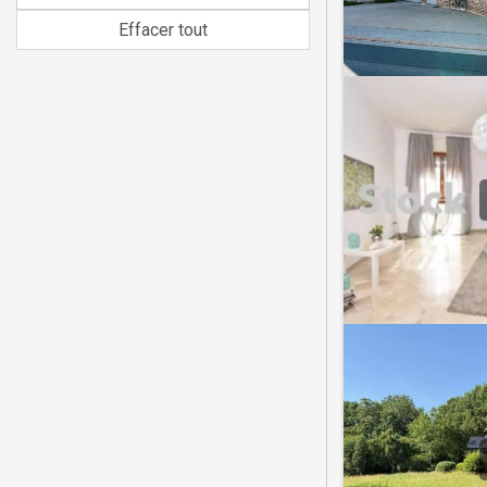
Effacer tout