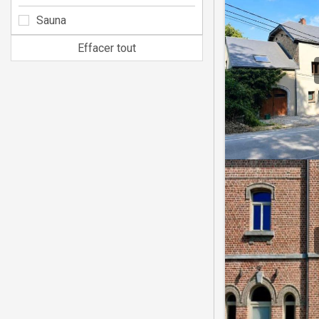
Sauna
Effacer tout