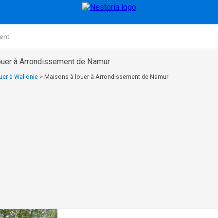
ouer à Arrondissement de Namur
uer à Wallonie
>
Maisons à louer à Arrondissement de Namur