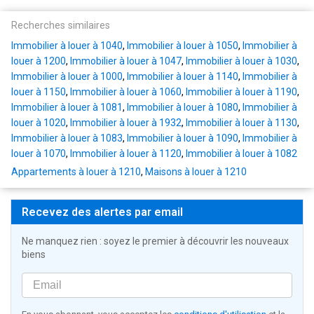
Recherches similaires
Immobilier à louer à 1040
,
Immobilier à louer à 1050
,
Immobilier à
louer à 1200
,
Immobilier à louer à 1047
,
Immobilier à louer à 1030
,
Immobilier à louer à 1000
,
Immobilier à louer à 1140
,
Immobilier à
louer à 1150
,
Immobilier à louer à 1060
,
Immobilier à louer à 1190
,
Immobilier à louer à 1081
,
Immobilier à louer à 1080
,
Immobilier à
louer à 1020
,
Immobilier à louer à 1932
,
Immobilier à louer à 1130
,
Immobilier à louer à 1083
,
Immobilier à louer à 1090
,
Immobilier à
louer à 1070
,
Immobilier à louer à 1120
,
Immobilier à louer à 1082
Appartements à louer à 1210
,
Maisons à louer à 1210
Recevez des alertes par email
Ne manquez rien : soyez le premier à découvrir les nouveaux
biens