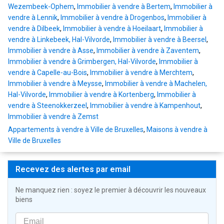
Wezembeek-Ophem
,
Immobilier à vendre à Bertem
,
Immobilier à
vendre à Lennik
,
Immobilier à vendre à Drogenbos
,
Immobilier à
vendre à Dilbeek
,
Immobilier à vendre à Hoeilaart
,
Immobilier à
vendre à Linkebeek, Hal-Vilvorde
,
Immobilier à vendre à Beersel
,
Immobilier à vendre à Asse
,
Immobilier à vendre à Zaventem
,
Immobilier à vendre à Grimbergen, Hal-Vilvorde
,
Immobilier à
vendre à Capelle-au-Bois
,
Immobilier à vendre à Merchtem
,
Immobilier à vendre à Meysse
,
Immobilier à vendre à Machelen,
Hal-Vilvorde
,
Immobilier à vendre à Kortenberg
,
Immobilier à
vendre à Steenokkerzeel
,
Immobilier à vendre à Kampenhout
,
Immobilier à vendre à Zemst
Appartements à vendre à Ville de Bruxelles
,
Maisons à vendre à
Ville de Bruxelles
Recevez des alertes par email
Ne manquez rien : soyez le premier à découvrir les nouveaux
biens