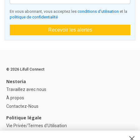
En vous abonnant, vous acceptez les
conditions d'utilisation
et la
politique de confidentialité
Recevoir les alertes
© 2026 Lifull Connect
Nestoria
Travaillez avec nous
À propos
Contactez-Nous
Politique légale
Vie Privée/Termes d'Utilisation
Politique de confidentialité