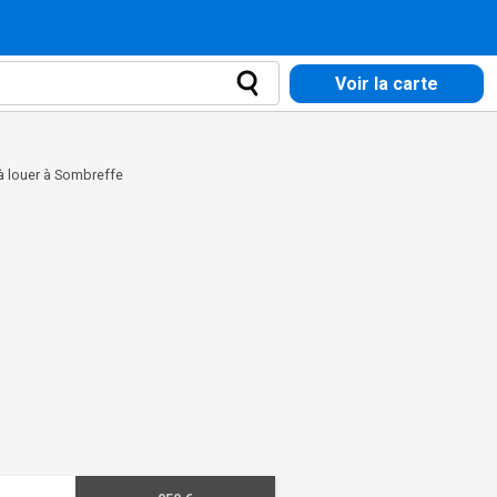
Voir la carte
à louer à Sombreffe