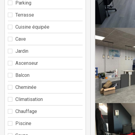
Parking
Terrasse
Cuisine équipée
Cave
Jardin
Ascenseur
Balcon
Cheminée
Climatisation
Chauffage
Piscine