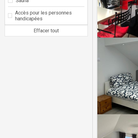
Sauna
Accès pour les personnes
handicapées
Effacer tout