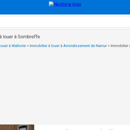
 à louer à Sombreffe
louer à Wallonie
>
Immobilier à louer à Arrondissement de Namur
>
Immobilier 