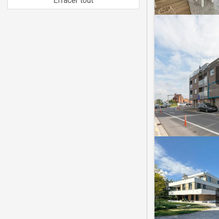
Effacer tout