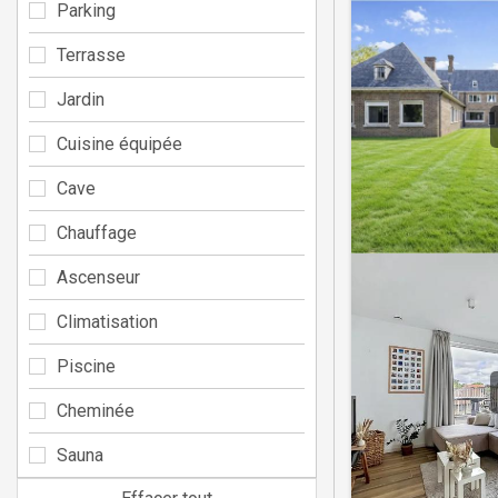
Parking
Terrasse
Jardin
Cuisine équipée
Cave
Chauffage
Ascenseur
Climatisation
Piscine
Cheminée
Sauna