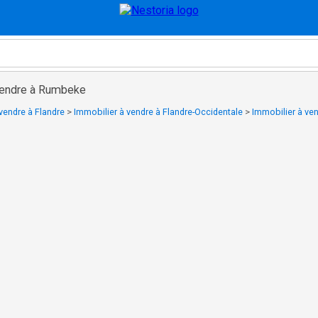
vendre à Rumbeke
vendre à Flandre
>
Immobilier à vendre à Flandre-Occidentale
>
Immobilier à ve