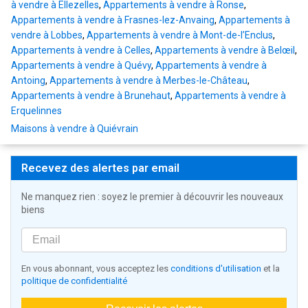
à vendre à Ellezelles
,
Appartements à vendre à Ronse
,
Appartements à vendre à Frasnes-lez-Anvaing
,
Appartements à
vendre à Lobbes
,
Appartements à vendre à Mont-de-l’Enclus
,
Appartements à vendre à Celles
,
Appartements à vendre à Belœil
,
Appartements à vendre à Quévy
,
Appartements à vendre à
Antoing
,
Appartements à vendre à Merbes-le-Château
,
Appartements à vendre à Brunehaut
,
Appartements à vendre à
Erquelinnes
Maisons à vendre à Quiévrain
Recevez des alertes par email
Ne manquez rien : soyez le premier à découvrir les nouveaux
biens
En vous abonnant, vous acceptez les
conditions d'utilisation
et la
politique de confidentialité