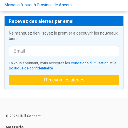
Maisons à louer à Province de Anvers
Recevez des alertes par email
Ne manquez rien : soyez le premier à découvrir les nouveaux
biens
En vous abonnant, vous acceptez les
conditions d'utilisation
et la
politique de confidentialité
Recevoir les alertes
© 2026 Lifull Connect
Nestoria