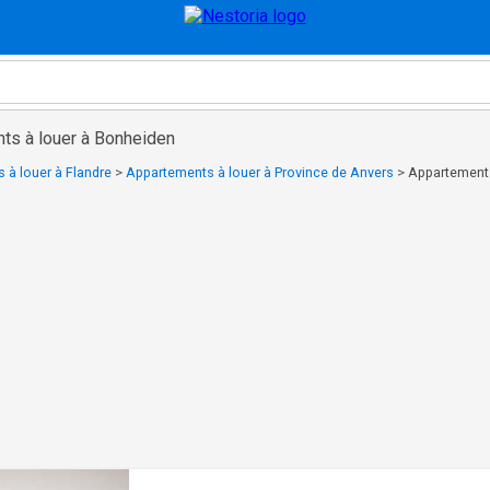
ts à louer à Bonheiden
 à louer à Flandre
>
Appartements à louer à Province de Anvers
>
Appartements