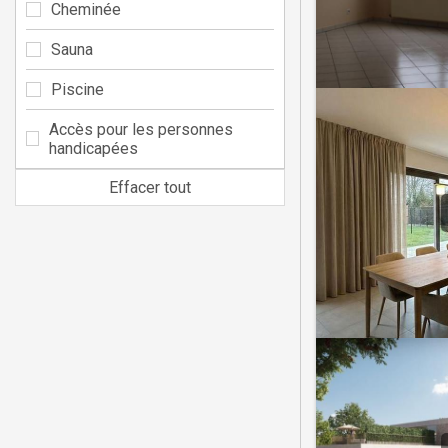
Cheminée
Sauna
Piscine
Accès pour les personnes
handicapées
Effacer tout