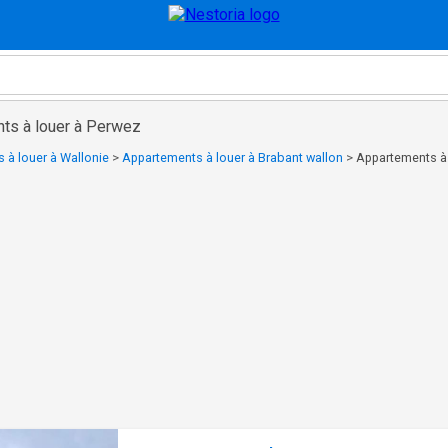
ts à louer à Perwez
 à louer à Wallonie
>
Appartements à louer à Brabant wallon
>
Appartements à 