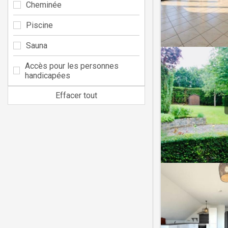
Cheminée
Piscine
Sauna
Accès pour les personnes
handicapées
Effacer tout