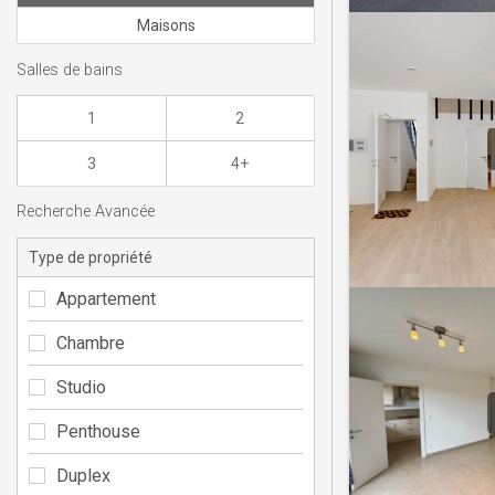
Maisons
Salles de bains
1
2
3
4+
Recherche Avancée
Type de propriété
Appartement
Chambre
Studio
Penthouse
Duplex