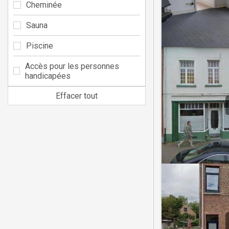
Cheminée
Sauna
Piscine
Accès pour les personnes
handicapées
Effacer tout