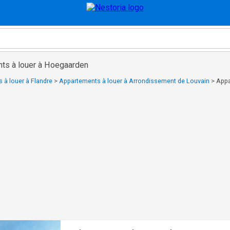
ts à louer à Hoegaarden
 à louer à Flandre
>
Appartements à louer à Arrondissement de Louvain
>
Appa