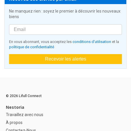
Ne manquez rien : soyez le premier à découvrir les nouveaux
biens
En vous abonnant, vous acceptez les
conditions d'utilisation
et la
politique de confidentialité
Recevoir les alertes
© 2026 Lifull Connect
Nestoria
Travaillez avec nous
À propos
Contactez-Nous