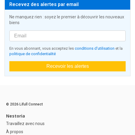
Recevez des alertes par email
Ne manquez rien : soyez le premier à découvrir les nouveaux
biens
En vous abonnant, vous acceptez les
conditions d'utilisation
et la
politique de confidentialité
Recevoir les alertes
© 2026 Lifull Connect
Nestoria
Travaillez avec nous
À propos