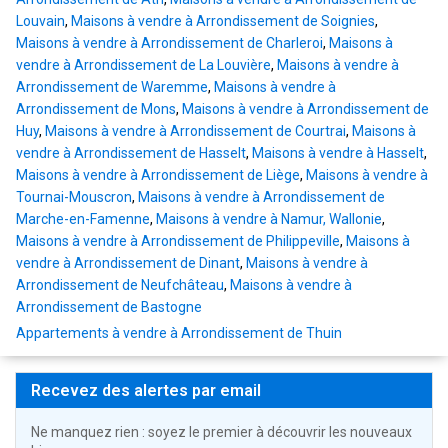
Louvain
,
Maisons à vendre à Arrondissement de Soignies
,
Maisons à vendre à Arrondissement de Charleroi
,
Maisons à
vendre à Arrondissement de La Louvière
,
Maisons à vendre à
Arrondissement de Waremme
,
Maisons à vendre à
Arrondissement de Mons
,
Maisons à vendre à Arrondissement de
Huy
,
Maisons à vendre à Arrondissement de Courtrai
,
Maisons à
vendre à Arrondissement de Hasselt
,
Maisons à vendre à Hasselt
,
Maisons à vendre à Arrondissement de Liège
,
Maisons à vendre à
Tournai-Mouscron
,
Maisons à vendre à Arrondissement de
Marche-en-Famenne
,
Maisons à vendre à Namur, Wallonie
,
Maisons à vendre à Arrondissement de Philippeville
,
Maisons à
vendre à Arrondissement de Dinant
,
Maisons à vendre à
Arrondissement de Neufchâteau
,
Maisons à vendre à
Arrondissement de Bastogne
Appartements à vendre à Arrondissement de Thuin
Recevez des alertes par email
Ne manquez rien : soyez le premier à découvrir les nouveaux