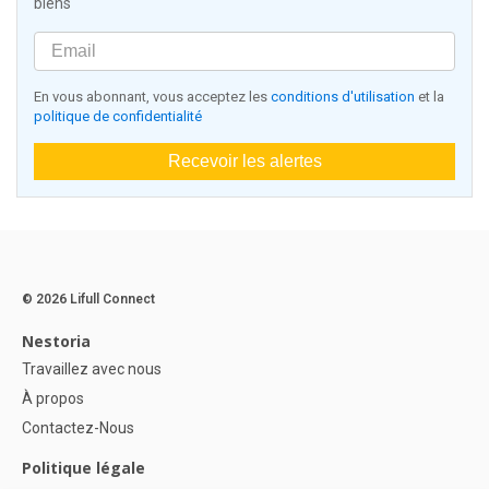
biens
En vous abonnant, vous acceptez les
conditions d'utilisation
et la
politique de confidentialité
Recevoir les alertes
© 2026 Lifull Connect
Nestoria
Travaillez avec nous
À propos
Contactez-Nous
Politique légale