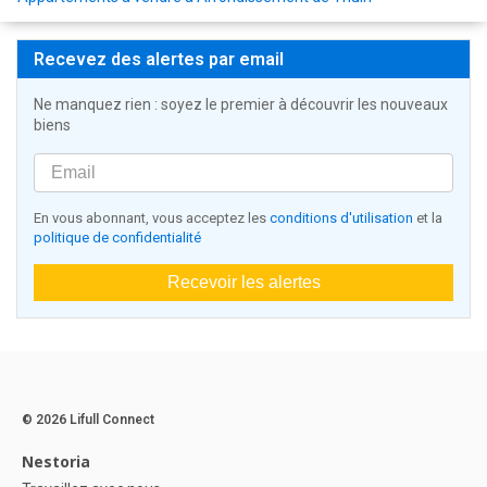
Recevez des alertes par email
Ne manquez rien : soyez le premier à découvrir les nouveaux
biens
En vous abonnant, vous acceptez les
conditions d'utilisation
et la
politique de confidentialité
Recevoir les alertes
© 2026 Lifull Connect
Nestoria