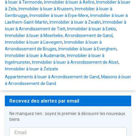
à louer à Termonde
,
Immobilier à louer à Aeltre
,
Immobilier à louer
à Zele
,
Immobilier à louer à Kruisem
,
Immobilier à louer à
Gentbrugge
,
Immobilier à louer à Erpe-Mere
,
Immobilier à louer à
Laethem-Saint-Martin
,
Immobilier à louer à Zwalin
,
Immobilier à
louer à Arrondissement de Tielt
,
Immobilier à louer à Eeklo
,
Immobilier à louer à Moerbeke, Arrondissement de Gand
,
Immobilier à louer à Lievegem
,
Immobilier à louer à
Arrondissement de Bruges
,
Immobilier à louer à Everghem
,
Immobilier à louer à Audenarde
,
Immobilier à louer à
Ingelmunster
,
Immobilier à louer à Arrondissement de Alost
,
Immobilier à louer à Zelzate
Appartements à louer à Arrondissement de Gand
,
Maisons à louer
à Arrondissement de Gand
Recevez des alertes par email
Ne manquez rien : soyez le premier à découvrir les nouveaux
biens