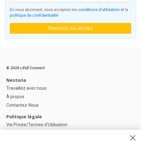
En vous abonnant, vous acceptez les
conditions d'utilisation
et la
politique de confidentialité
Recevoir les alertes
© 2026 Lifull Connect
Nestoria
Travaillez avec nous
À propos
Contactez-Nous
Politique légale
Vie Privée/Termes d'Utilisation
Politique de confidentialité