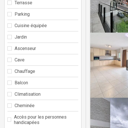
Terrasse
Parking
Cuisine équipée
Jardin
Ascenseur
Cave
Chauffage
Balcon
Climatisation
Cheminée
Accès pour les personnes
handicapées