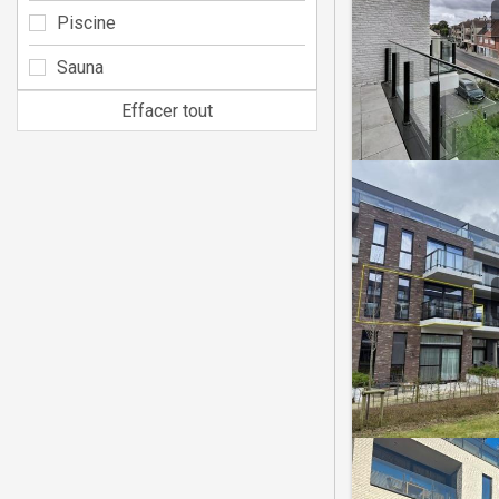
Piscine
Sauna
Effacer tout