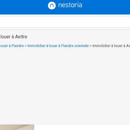
louer à Aeltre
louer à Flandre
>
Immobilier à louer à Flandre orientale
>
Immobilier à louer à Ae