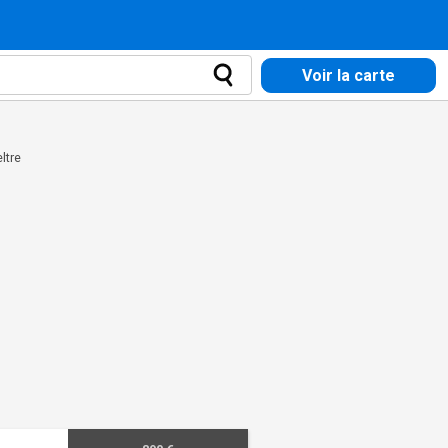
Voir la carte
ltre