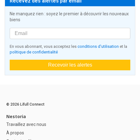
Recevez des alertes par email
Ne manquez rien : soyez le premier à découvrir les nouveaux
biens
En vous abonnant, vous acceptez les
conditions d'utilisation
et la
politique de confidentialité
Recevoir les alertes
© 2026 Lifull Connect
Nestoria
Travaillez avec nous
À propos