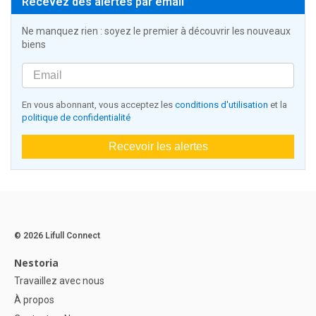
Recevez des alertes par email
Ne manquez rien : soyez le premier à découvrir les nouveaux
biens
En vous abonnant, vous acceptez les
conditions d'utilisation
et la
politique de confidentialité
Recevoir les alertes
© 2026 Lifull Connect
Nestoria
Travaillez avec nous
À propos