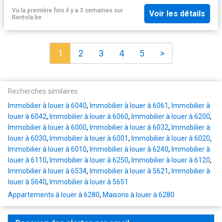
Vu la première fois il y a 3 semaines
sur
Voir les détails
Rentola.be
1
2
3
4
5
>
Recherches similaires
Immobilier à louer à 6040
,
Immobilier à louer à 6061
,
Immobilier à
louer à 6042
,
Immobilier à louer à 6060
,
Immobilier à louer à 6200
,
Immobilier à louer à 6000
,
Immobilier à louer à 6032
,
Immobilier à
louer à 6030
,
Immobilier à louer à 6001
,
Immobilier à louer à 6020
,
Immobilier à louer à 6010
,
Immobilier à louer à 6240
,
Immobilier à
louer à 6110
,
Immobilier à louer à 6250
,
Immobilier à louer à 6120
,
Immobilier à louer à 6534
,
Immobilier à louer à 5621
,
Immobilier à
louer à 5640
,
Immobilier à louer à 5651
Appartements à louer à 6280
,
Maisons à louer à 6280