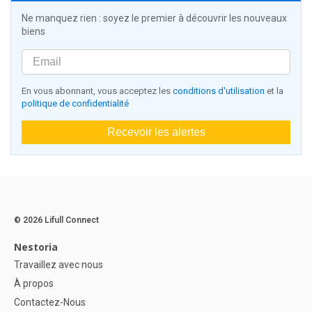
Ne manquez rien : soyez le premier à découvrir les nouveaux
biens
En vous abonnant, vous acceptez les
conditions d'utilisation
et la
politique de confidentialité
Recevoir les alertes
© 2026 Lifull Connect
Nestoria
Travaillez avec nous
À propos
Contactez-Nous