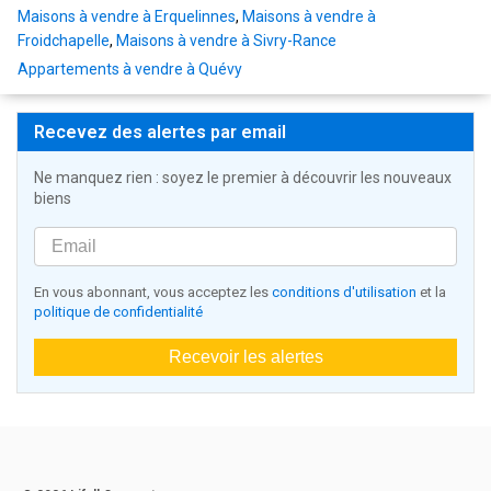
Maisons à vendre à Erquelinnes
,
Maisons à vendre à
Froidchapelle
,
Maisons à vendre à Sivry-Rance
Appartements à vendre à Quévy
Recevez des alertes par email
Ne manquez rien : soyez le premier à découvrir les nouveaux
biens
En vous abonnant, vous acceptez les
conditions d'utilisation
et la
politique de confidentialité
Recevoir les alertes