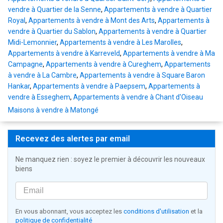
vendre à Quartier de la Senne
,
Appartements à vendre à Quartier
Royal
,
Appartements à vendre à Mont des Arts
,
Appartements à
vendre à Quartier du Sablon
,
Appartements à vendre à Quartier
Midi-Lemonnier
,
Appartements à vendre à Les Marolles
,
Appartements à vendre à Karreveld
,
Appartements à vendre à Ma
Campagne
,
Appartements à vendre à Cureghem
,
Appartements
à vendre à La Cambre
,
Appartements à vendre à Square Baron
Hankar
,
Appartements à vendre à Paepsem
,
Appartements à
vendre à Esseghem
,
Appartements à vendre à Chant d'Oiseau
Maisons à vendre à Matongé
Recevez des alertes par email
Ne manquez rien : soyez le premier à découvrir les nouveaux
biens
En vous abonnant, vous acceptez les
conditions d'utilisation
et la
politique de confidentialité