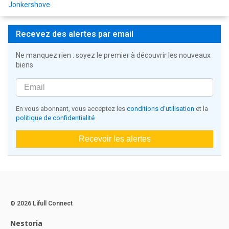
Jonkershove
Recevez des alertes par email
Ne manquez rien : soyez le premier à découvrir les nouveaux
biens
En vous abonnant, vous acceptez les
conditions d'utilisation
et la
politique de confidentialité
Recevoir les alertes
© 2026 Lifull Connect
Nestoria