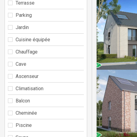
Terrasse
Parking
Jardin
Cuisine équipée
Chauffage
Cave
Ascenseur
Climatisation
Balcon
Cheminée
Piscine