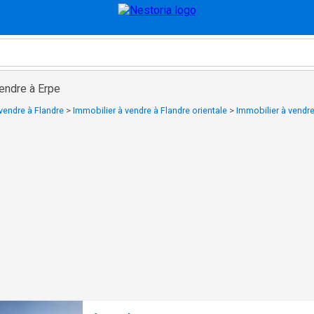
endre à Erpe
vendre à Flandre
>
Immobilier à vendre à Flandre orientale
>
Immobilier à vendr