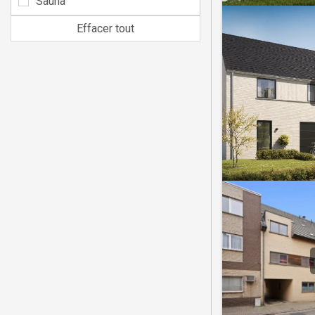
Sauna
Effacer tout